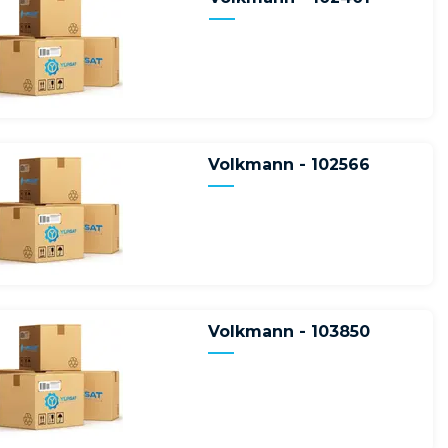
Volkmann - 102566
Volkmann - 103850