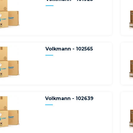
Volkmann - 102565
Volkmann - 102639