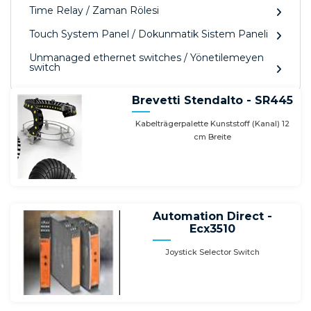
Time Relay / Zaman Rölesi
Touch System Panel / Dokunmatik Sistem Paneli
Unmanaged ethernet switches / Yönetilemeyen
switch
Brevetti Stendalto - SR445
Kabelträgerpalette Kunststoff (Kanal) 12
cm Breite
Automation Direct -
Ecx3510
Joystick Selector Switch