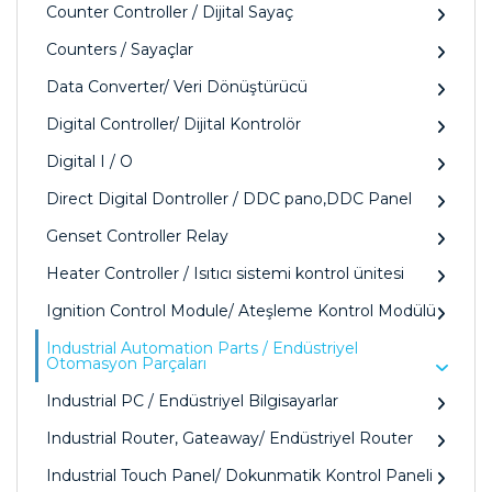
Counter Controller / Dijital Sayaç
Counters / Sayaçlar
Data Converter/ Veri Dönüştürücü
Digital Controller/ Dijital Kontrolör
Digital I / O
Direct Digital Dontroller / DDC pano,DDC Panel
Genset Controller Relay
Heater Controller / Isıtıcı sistemi kontrol ünitesi
Ignition Control Module/ Ateşleme Kontrol Modülü
Industrial Automation Parts / Endüstriyel
Otomasyon Parçaları
Industrial PC / Endüstriyel Bilgisayarlar
Industrial Router, Gateaway/ Endüstriyel Router
Industrial Touch Panel/ Dokunmatik Kontrol Paneli