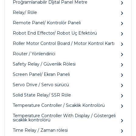
Programlanabilir Dijital Panel Metre
Relay/ Röle
Remote Panel/ Kontrolör Paneli
Robot End Effector/ Robot Uç Efektörü
Roller Motor Control Board / Motor Kontrol Kartı
Router / Yönlendirici
Safety Relay / Güvenlik Rölesi
Screen Panel/ Ekran Paneli
Servo Drive / Servo sürücü
Solid State Relay/ SSR Röle
Temperature Controller / Sıcaklık Kontrolörü
Temperature Controller With Display / Göstergeli
sıcaklık kontrolörü
Time Relay / Zaman rölesi