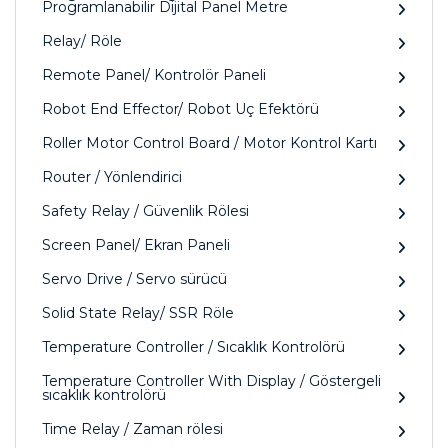
Programlanabilir Dijital Panel Metre
Relay/ Röle
Remote Panel/ Kontrolör Paneli
Robot End Effector/ Robot Uç Efektörü
Roller Motor Control Board / Motor Kontrol Kartı
Router / Yönlendirici
Safety Relay / Güvenlik Rölesi
Screen Panel/ Ekran Paneli
Servo Drive / Servo sürücü
Solid State Relay/ SSR Röle
Temperature Controller / Sıcaklık Kontrolörü
Temperature Controller With Display / Göstergeli
sıcaklık kontrolörü
Time Relay / Zaman rölesi