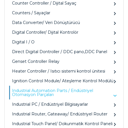
Counter Controller / Dijital Sayaç
Counters / Sayaçlar
Data Converter/ Veri Dönüştürücü
Digital Controller/ Dijital Kontrolör
Digital I / O
Direct Digital Dontroller / DDC pano,DDC Panel
Genset Controller Relay
Heater Controller / Isıtıcı sistemi kontrol ünitesi
Ignition Control Module/ Ateşleme Kontrol Modülü
Industrial Automation Parts / Endüstriyel
Otomasyon Parçaları
Industrial PC / Endüstriyel Bilgisayarlar
Industrial Router, Gateaway/ Endüstriyel Router
Industrial Touch Panel/ Dokunmatik Kontrol Paneli