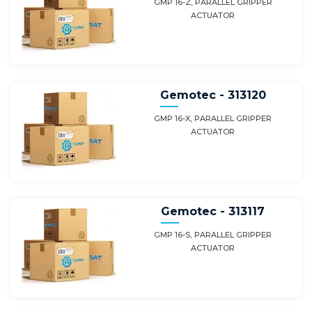
GMP 16-Z, PARALLEL GRIPPER
ACTUATOR
Gemotec - 313120
GMP 16-X, PARALLEL GRIPPER
ACTUATOR
Gemotec - 313117
GMP 16-S, PARALLEL GRIPPER
ACTUATOR