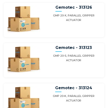
Gemotec - 313126
GMP 20-X, PARALLEL GRIPPER
ACTUATOR
Gemotec - 313123
GMP 20-S, PARALLEL GRIPPER
ACTUATOR
Gemotec - 313124
GMP 20-K, PARALLEL GRIPPER
ACTUATOR