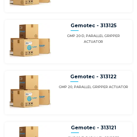
Gemotec - 313125
GMP 20-D, PARALLEL GRIPPER
ACTUATOR
Gemotec - 313122
GMP 20, PARALLEL GRIPPER ACTUATOR
Gemotec - 313121