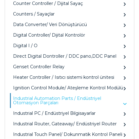
Counter Controller / Dijital Sayaç
Counters / Sayaçlar
Data Converter/ Veri Dönüştürücü
Digital Controller/ Dijital Kontrolör
Digital I / O
Direct Digital Dontroller / DDC pano,DDC Panel
Genset Controller Relay
Heater Controller / Isıtıcı sistemi kontrol ünitesi
Ignition Control Module/ Ateşleme Kontrol Modülü
Industrial Automation Parts / Endüstriyel
Otomasyon Parçaları
Industrial PC / Endüstriyel Bilgisayarlar
Industrial Router, Gateaway/ Endüstriyel Router
Industrial Touch Panel/ Dokunmatik Kontrol Paneli