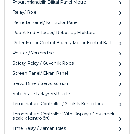
Programlanabilir Dijital Panel Metre
Relay/ Röle
Remote Panel/ Kontrolör Paneli
Robot End Effector/ Robot Uç Efektörü
Roller Motor Control Board / Motor Kontrol Kartı
Router / Yönlendirici
Safety Relay / Güvenlik Rölesi
Screen Panel/ Ekran Paneli
Servo Drive / Servo sürücü
Solid State Relay/ SSR Röle
Temperature Controller / Sıcaklık Kontrolörü
Temperature Controller With Display / Göstergeli
sıcaklık kontrolörü
Time Relay / Zaman rölesi