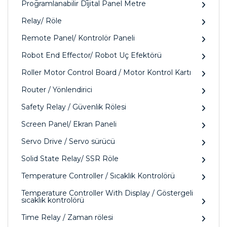
Programlanabilir Dijital Panel Metre
Relay/ Röle
Remote Panel/ Kontrolör Paneli
Robot End Effector/ Robot Uç Efektörü
Roller Motor Control Board / Motor Kontrol Kartı
Router / Yönlendirici
Safety Relay / Güvenlik Rölesi
Screen Panel/ Ekran Paneli
Servo Drive / Servo sürücü
Solid State Relay/ SSR Röle
Temperature Controller / Sıcaklık Kontrolörü
Temperature Controller With Display / Göstergeli
sıcaklık kontrolörü
Time Relay / Zaman rölesi