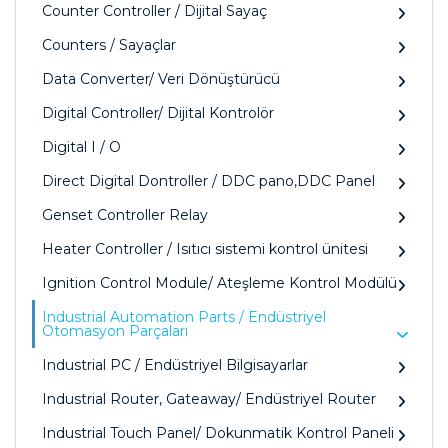
Counter Controller / Dijital Sayaç
Counters / Sayaçlar
Data Converter/ Veri Dönüştürücü
Digital Controller/ Dijital Kontrolör
Digital I / O
Direct Digital Dontroller / DDC pano,DDC Panel
Genset Controller Relay
Heater Controller / Isıtıcı sistemi kontrol ünitesi
Ignition Control Module/ Ateşleme Kontrol Modülü
Industrial Automation Parts / Endüstriyel
Otomasyon Parçaları
Industrial PC / Endüstriyel Bilgisayarlar
Industrial Router, Gateaway/ Endüstriyel Router
Industrial Touch Panel/ Dokunmatik Kontrol Paneli