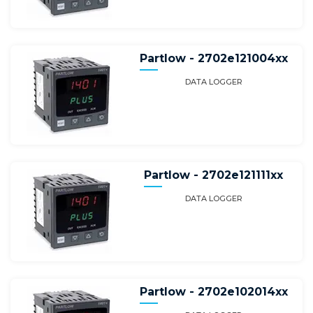
Partlow - 2702e121004xx
DATA LOGGER
Partlow - 2702e121111xx
DATA LOGGER
Partlow - 2702e102014xx