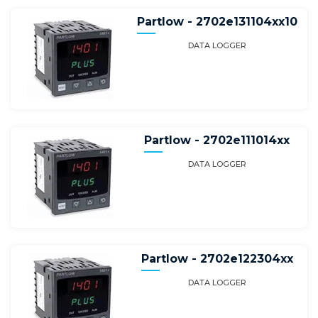
Partlow - 2702e131104xx10
DATA LOGGER
Partlow - 2702e111014xx
DATA LOGGER
Partlow - 2702e122304xx
DATA LOGGER