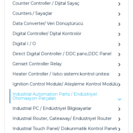
Counter Controller / Dijital Sayaç
Counters / Sayaçlar
Data Converter/ Veri Dönüştürücü
Digital Controller/ Dijital Kontrolör
Digital I / O
Direct Digital Dontroller / DDC pano,DDC Panel
Genset Controller Relay
Heater Controller / Isıtıcı sistemi kontrol ünitesi
Ignition Control Module/ Ateşleme Kontrol Modülü
Industrial Automation Parts / Endüstriyel
Otomasyon Parçaları
Industrial PC / Endüstriyel Bilgisayarlar
Industrial Router, Gateaway/ Endüstriyel Router
Industrial Touch Panel/ Dokunmatik Kontrol Paneli