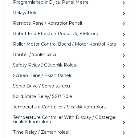
Programlanabilir Dijital Panel Metre
Relay/ Röle
Remote Panel/ Kontrolör Paneli
Robot End Effector/ Robot Uç Efektörü
Roller Motor Control Board / Motor Kontrol Kartı
Router / Yönlendirici
Safety Relay / Güvenlik Rölesi
Screen Panel/ Ekran Paneli
Servo Drive / Servo sürücü
Solid State Relay/ SSR Röle
Temperature Controller / Sıcaklık Kontrolörü
Temperature Controller With Display / Göstergeli
sıcaklık kontrolörü
Time Relay / Zaman rölesi