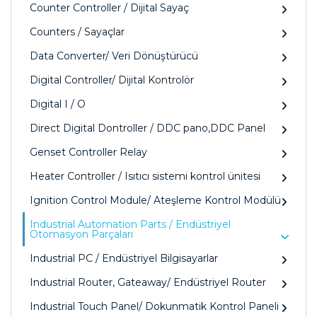
Counter Controller / Dijital Sayaç
Counters / Sayaçlar
Data Converter/ Veri Dönüştürücü
Digital Controller/ Dijital Kontrolör
Digital I / O
Direct Digital Dontroller / DDC pano,DDC Panel
Genset Controller Relay
Heater Controller / Isıtıcı sistemi kontrol ünitesi
Ignition Control Module/ Ateşleme Kontrol Modülü
Industrial Automation Parts / Endüstriyel
Otomasyon Parçaları
Industrial PC / Endüstriyel Bilgisayarlar
Industrial Router, Gateaway/ Endüstriyel Router
Industrial Touch Panel/ Dokunmatik Kontrol Paneli