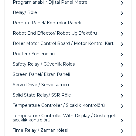
Programlanabilir Dijital Panel Metre
Relay/ Röle
Remote Panel/ Kontrolör Paneli
Robot End Effector/ Robot Uç Efektörü
Roller Motor Control Board / Motor Kontrol Kartı
Router / Yönlendirici
Safety Relay / Güvenlik Rölesi
Screen Panel/ Ekran Paneli
Servo Drive / Servo sürücü
Solid State Relay/ SSR Röle
Temperature Controller / Sıcaklık Kontrolörü
Temperature Controller With Display / Göstergeli
sıcaklık kontrolörü
Time Relay / Zaman rölesi