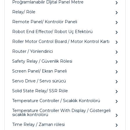
Programlanabilir Dijital Panel Metre
Relay/ Röle
Remote Panel/ Kontrolör Paneli
Robot End Effector/ Robot Uç Efektörü
Roller Motor Control Board / Motor Kontrol Kartı
Router / Yönlendirici
Safety Relay / Güvenlik Rölesi
Screen Panel/ Ekran Paneli
Servo Drive / Servo sürücü
Solid State Relay/ SSR Röle
Temperature Controller / Sıcaklık Kontrolörü
Temperature Controller With Display / Göstergeli
sıcaklık kontrolörü
Time Relay / Zaman rölesi