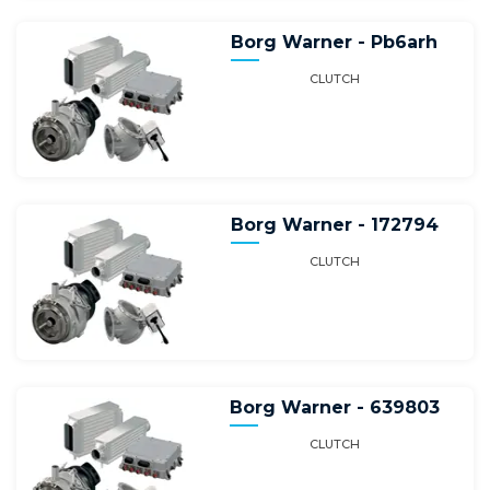
Borg Warner - Pb6arh
CLUTCH
Borg Warner - 172794
CLUTCH
Borg Warner - 639803
CLUTCH