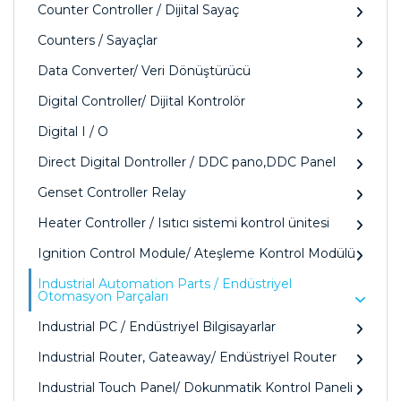
Counter Controller / Dijital Sayaç
Counters / Sayaçlar
Data Converter/ Veri Dönüştürücü
Digital Controller/ Dijital Kontrolör
Digital I / O
Direct Digital Dontroller / DDC pano,DDC Panel
Genset Controller Relay
Heater Controller / Isıtıcı sistemi kontrol ünitesi
Ignition Control Module/ Ateşleme Kontrol Modülü
Industrial Automation Parts / Endüstriyel
Otomasyon Parçaları
Industrial PC / Endüstriyel Bilgisayarlar
Industrial Router, Gateaway/ Endüstriyel Router
Industrial Touch Panel/ Dokunmatik Kontrol Paneli