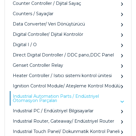
Counter Controller / Dijital Sayaç
Counters / Sayaçlar
Data Converter/ Veri Dönüştürücü
Digital Controller/ Dijital Kontrolör
Digital I / O
Direct Digital Dontroller / DDC pano,DDC Panel
Genset Controller Relay
Heater Controller / Isıtıcı sistemi kontrol ünitesi
Ignition Control Module/ Ateşleme Kontrol Modülü
Industrial Automation Parts / Endüstriyel
Otomasyon Parçaları
Industrial PC / Endüstriyel Bilgisayarlar
Industrial Router, Gateaway/ Endüstriyel Router
Industrial Touch Panel/ Dokunmatik Kontrol Paneli