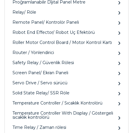
Programlanabilir Dijital Panel Metre
Relay/ Röle
Remote Panel/ Kontrolör Paneli
Robot End Effector/ Robot Uç Efektörü
Roller Motor Control Board / Motor Kontrol Kartı
Router / Yönlendirici
Safety Relay / Güvenlik Rölesi
Screen Panel/ Ekran Paneli
Servo Drive / Servo sürücü
Solid State Relay/ SSR Röle
Temperature Controller / Sıcaklık Kontrolörü
Temperature Controller With Display / Göstergeli
sıcaklık kontrolörü
Time Relay / Zaman rölesi