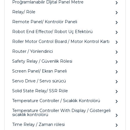
Programlanabilir Dijital Panel Metre
Relay/ Röle
Remote Panel/ Kontrolör Paneli
Robot End Effector/ Robot Uç Efektörü
Roller Motor Control Board / Motor Kontrol Kartı
Router / Yönlendirici
Safety Relay / Güvenlik Rölesi
Screen Panel/ Ekran Paneli
Servo Drive / Servo sürücü
Solid State Relay/ SSR Röle
Temperature Controller / Sıcaklık Kontrolörü
Temperature Controller With Display / Göstergeli
sıcaklık kontrolörü
Time Relay / Zaman rölesi