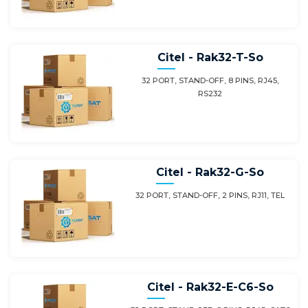
Citel - Rak32-T-So
32 PORT, STAND-OFF, 8 PINS, RJ45,
RS232
Citel - Rak32-G-So
32 PORT, STAND-OFF, 2 PINS, RJ11, TEL
Citel - Rak32-E-C6-So