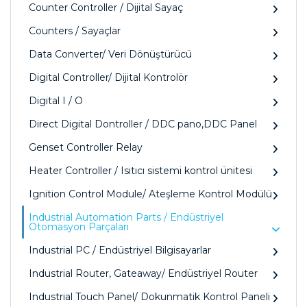
Counter Controller / Dijital Sayaç
Counters / Sayaçlar
Data Converter/ Veri Dönüştürücü
Digital Controller/ Dijital Kontrolör
Digital I / O
Direct Digital Dontroller / DDC pano,DDC Panel
Genset Controller Relay
Heater Controller / Isıtıcı sistemi kontrol ünitesi
Ignition Control Module/ Ateşleme Kontrol Modülü
Industrial Automation Parts / Endüstriyel
Otomasyon Parçaları
Industrial PC / Endüstriyel Bilgisayarlar
Industrial Router, Gateaway/ Endüstriyel Router
Industrial Touch Panel/ Dokunmatik Kontrol Paneli