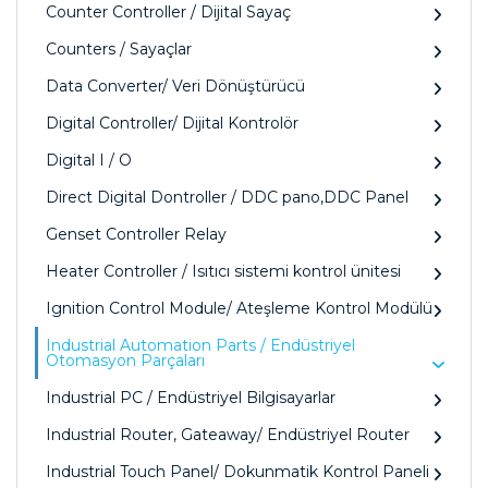
Counter Controller / Dijital Sayaç
Counters / Sayaçlar
Data Converter/ Veri Dönüştürücü
Digital Controller/ Dijital Kontrolör
Digital I / O
Direct Digital Dontroller / DDC pano,DDC Panel
Genset Controller Relay
Heater Controller / Isıtıcı sistemi kontrol ünitesi
Ignition Control Module/ Ateşleme Kontrol Modülü
Industrial Automation Parts / Endüstriyel
Otomasyon Parçaları
Industrial PC / Endüstriyel Bilgisayarlar
Industrial Router, Gateaway/ Endüstriyel Router
Industrial Touch Panel/ Dokunmatik Kontrol Paneli