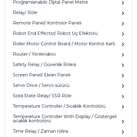
Programlanabilir Dijital Panel Metre
Relay/ Röle
Remote Panel/ Kontrolör Paneli
Robot End Effector/ Robot Uç Efektörü
Roller Motor Control Board / Motor Kontrol Kartı
Router / Yönlendirici
Safety Relay / Güvenlik Rölesi
Screen Panel/ Ekran Paneli
Servo Drive / Servo sürücü
Solid State Relay/ SSR Röle
Temperature Controller / Sıcaklık Kontrolörü
Temperature Controller With Display / Göstergeli
sıcaklık kontrolörü
Time Relay / Zaman rölesi