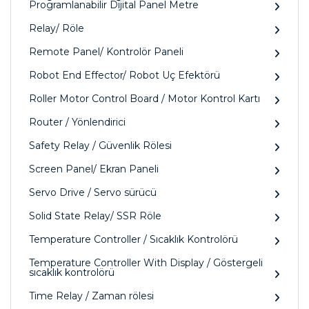
Programlanabilir Dijital Panel Metre
Relay/ Röle
Remote Panel/ Kontrolör Paneli
Robot End Effector/ Robot Uç Efektörü
Roller Motor Control Board / Motor Kontrol Kartı
Router / Yönlendirici
Safety Relay / Güvenlik Rölesi
Screen Panel/ Ekran Paneli
Servo Drive / Servo sürücü
Solid State Relay/ SSR Röle
Temperature Controller / Sıcaklık Kontrolörü
Temperature Controller With Display / Göstergeli
sıcaklık kontrolörü
Time Relay / Zaman rölesi