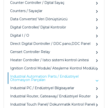
Counter Controller / Dijital Sayaç
Counters / Sayaçlar
Data Converter/ Veri Dönüştürücü
Digital Controller/ Dijital Kontrolör
Digital I / O
Direct Digital Dontroller / DDC pano,DDC Panel
Genset Controller Relay
Heater Controller / Isıtıcı sistemi kontrol ünitesi
Ignition Control Module/ Ateşleme Kontrol Modülü
Industrial Automation Parts / Endüstriyel
Otomasyon Parçaları
Industrial PC / Endüstriyel Bilgisayarlar
Industrial Router, Gateaway/ Endüstriyel Router
Industrial Touch Panel/ Dokunmatik Kontrol Paneli