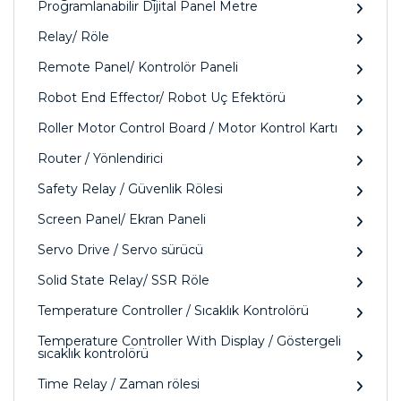
Programlanabilir Dijital Panel Metre
Relay/ Röle
Remote Panel/ Kontrolör Paneli
Robot End Effector/ Robot Uç Efektörü
Roller Motor Control Board / Motor Kontrol Kartı
Router / Yönlendirici
Safety Relay / Güvenlik Rölesi
Screen Panel/ Ekran Paneli
Servo Drive / Servo sürücü
Solid State Relay/ SSR Röle
Temperature Controller / Sıcaklık Kontrolörü
Temperature Controller With Display / Göstergeli
sıcaklık kontrolörü
Time Relay / Zaman rölesi