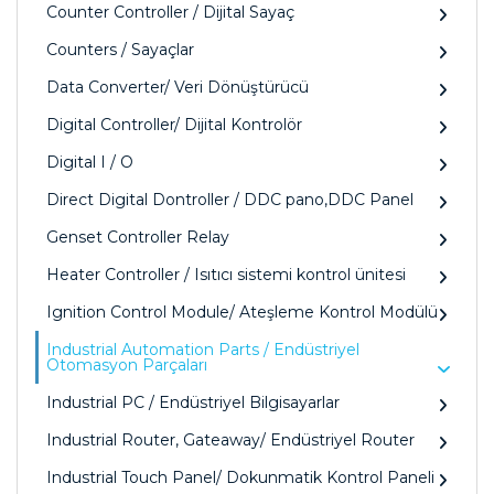
Counter Controller / Dijital Sayaç
Counters / Sayaçlar
Data Converter/ Veri Dönüştürücü
Digital Controller/ Dijital Kontrolör
Digital I / O
Direct Digital Dontroller / DDC pano,DDC Panel
Genset Controller Relay
Heater Controller / Isıtıcı sistemi kontrol ünitesi
Ignition Control Module/ Ateşleme Kontrol Modülü
Industrial Automation Parts / Endüstriyel
Otomasyon Parçaları
Industrial PC / Endüstriyel Bilgisayarlar
Industrial Router, Gateaway/ Endüstriyel Router
Industrial Touch Panel/ Dokunmatik Kontrol Paneli