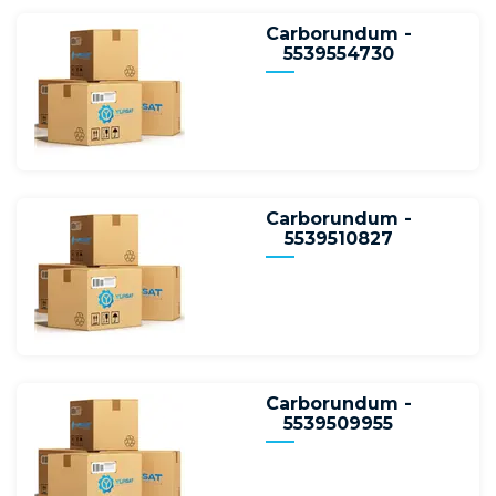
Carborundum -
5539554730
Carborundum -
5539510827
Carborundum -
5539509955