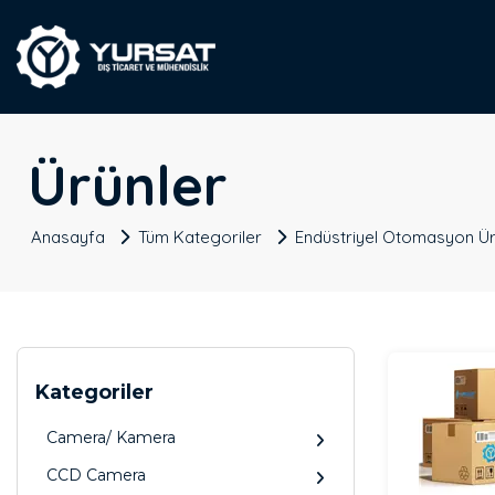
Ürünler
Anasayfa
Tüm Kategoriler
Endüstriyel Otomasyon Ür
Kategoriler
Camera/ Kamera
CCD Camera