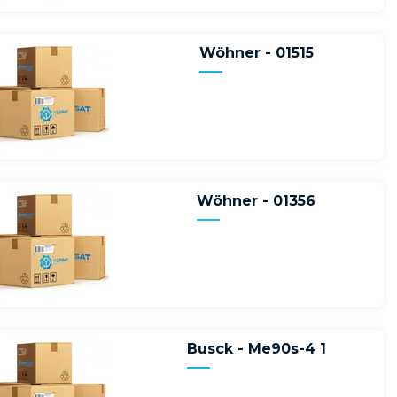
Wöhner - 01515
Wöhner - 01356
Busck - Me90s-4 1