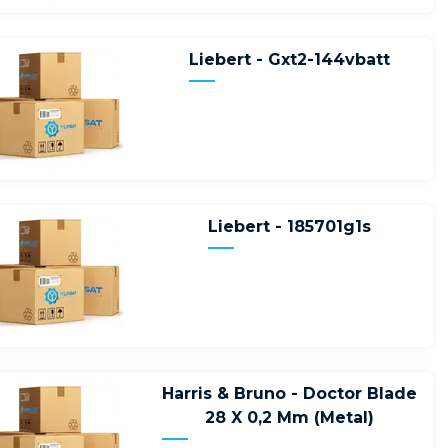
Liebert - Gxt2-144vbatt
Liebert - 185701g1s
Harris & Bruno - Doctor Blade
28 X 0,2 Mm (Metal)