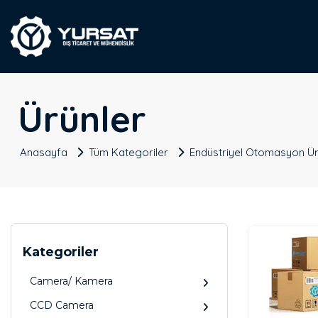
Ürünler
Anasayfa
Tüm Kategoriler
Endüstriyel Otomasyon Ür
Kategoriler
Camera/ Kamera
CCD Camera