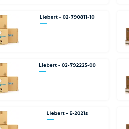
Liebert - 02-790811-10
Liebert - 02-792225-00
Liebert - E-2021s