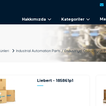
Ma
Hakkımızda
Kategoriler
ünleri
Industrial Automation Parts / Endüstriyel Otomasyon P
Liebert - 185861p1