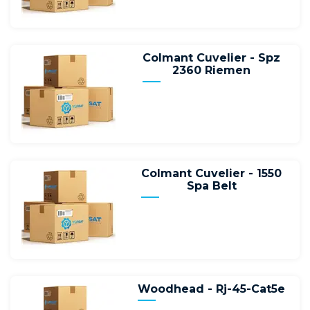
Colmant Cuvelier - Spz
2360 Riemen
Colmant Cuvelier - 1550
Spa Belt
Woodhead - Rj-45-Cat5e