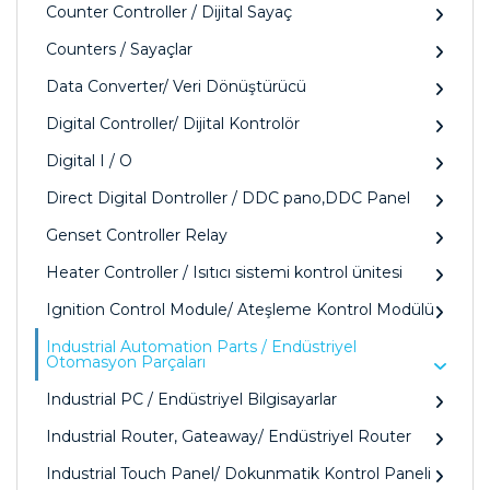
Counter Controller / Dijital Sayaç
Counters / Sayaçlar
Data Converter/ Veri Dönüştürücü
Digital Controller/ Dijital Kontrolör
Digital I / O
Direct Digital Dontroller / DDC pano,DDC Panel
Genset Controller Relay
Heater Controller / Isıtıcı sistemi kontrol ünitesi
Ignition Control Module/ Ateşleme Kontrol Modülü
Industrial Automation Parts / Endüstriyel
Otomasyon Parçaları
Industrial PC / Endüstriyel Bilgisayarlar
Industrial Router, Gateaway/ Endüstriyel Router
Industrial Touch Panel/ Dokunmatik Kontrol Paneli