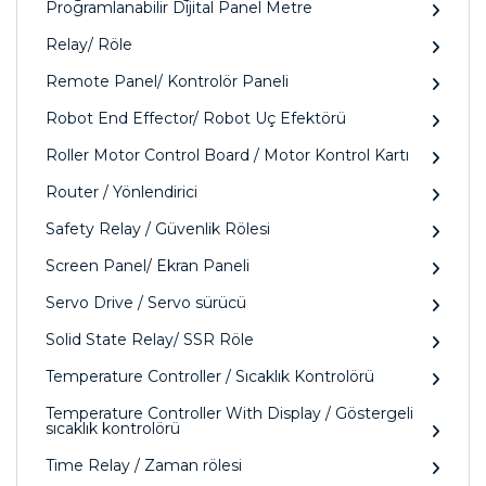
Programlanabilir Dijital Panel Metre
Relay/ Röle
Remote Panel/ Kontrolör Paneli
Robot End Effector/ Robot Uç Efektörü
Roller Motor Control Board / Motor Kontrol Kartı
Router / Yönlendirici
Safety Relay / Güvenlik Rölesi
Screen Panel/ Ekran Paneli
Servo Drive / Servo sürücü
Solid State Relay/ SSR Röle
Temperature Controller / Sıcaklık Kontrolörü
Temperature Controller With Display / Göstergeli
sıcaklık kontrolörü
Time Relay / Zaman rölesi