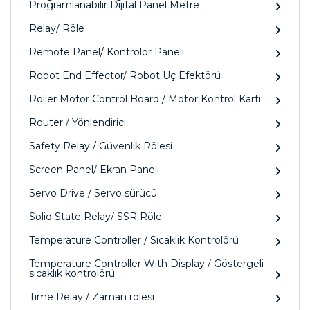
Programlanabilir Dijital Panel Metre
Relay/ Röle
Remote Panel/ Kontrolör Paneli
Robot End Effector/ Robot Uç Efektörü
Roller Motor Control Board / Motor Kontrol Kartı
Router / Yönlendirici
Safety Relay / Güvenlik Rölesi
Screen Panel/ Ekran Paneli
Servo Drive / Servo sürücü
Solid State Relay/ SSR Röle
Temperature Controller / Sıcaklık Kontrolörü
Temperature Controller With Display / Göstergeli
sıcaklık kontrolörü
Time Relay / Zaman rölesi