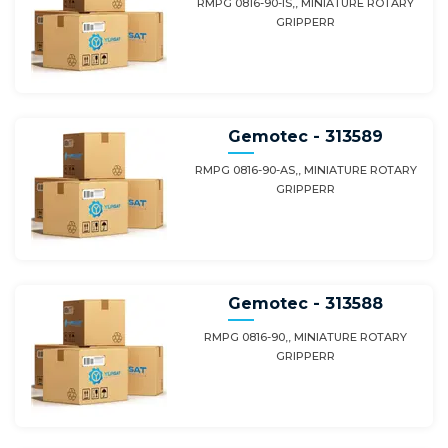
RMPG 0816-90-IS,, MINIATURE ROTARY
GRIPPERR
Gemotec - 313589
RMPG 0816-90-AS,, MINIATURE ROTARY
GRIPPERR
Gemotec - 313588
RMPG 0816-90,, MINIATURE ROTARY
GRIPPERR