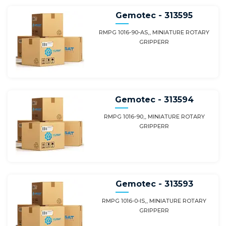
Gemotec - 313595
RMPG 1016-90-AS,, MINIATURE ROTARY
GRIPPERR
Gemotec - 313594
RMPG 1016-90,, MINIATURE ROTARY
GRIPPERR
Gemotec - 313593
RMPG 1016-0-IS,, MINIATURE ROTARY
GRIPPERR