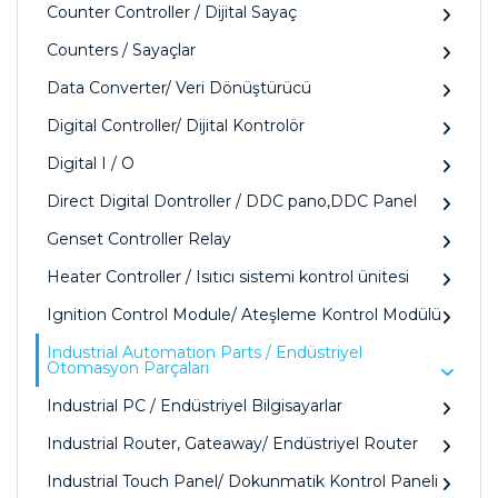
Counter Controller / Dijital Sayaç
Counters / Sayaçlar
Data Converter/ Veri Dönüştürücü
Digital Controller/ Dijital Kontrolör
Digital I / O
Direct Digital Dontroller / DDC pano,DDC Panel
Genset Controller Relay
Heater Controller / Isıtıcı sistemi kontrol ünitesi
Ignition Control Module/ Ateşleme Kontrol Modülü
Industrial Automation Parts / Endüstriyel
Otomasyon Parçaları
Industrial PC / Endüstriyel Bilgisayarlar
Industrial Router, Gateaway/ Endüstriyel Router
Industrial Touch Panel/ Dokunmatik Kontrol Paneli