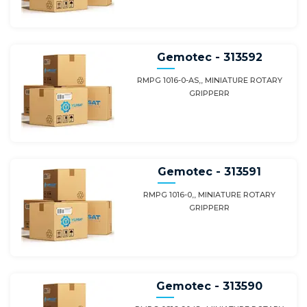
Gemotec - 313592
RMPG 1016-0-AS,, MINIATURE ROTARY
GRIPPERR
Gemotec - 313591
RMPG 1016-0,, MINIATURE ROTARY
GRIPPERR
Gemotec - 313590