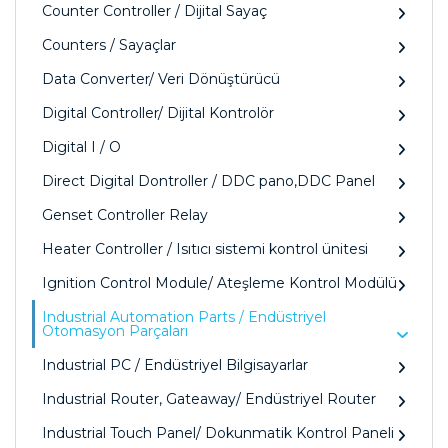
Counter Controller / Dijital Sayaç
Counters / Sayaçlar
Data Converter/ Veri Dönüştürücü
Digital Controller/ Dijital Kontrolör
Digital I / O
Direct Digital Dontroller / DDC pano,DDC Panel
Genset Controller Relay
Heater Controller / Isıtıcı sistemi kontrol ünitesi
Ignition Control Module/ Ateşleme Kontrol Modülü
Industrial Automation Parts / Endüstriyel
Otomasyon Parçaları
Industrial PC / Endüstriyel Bilgisayarlar
Industrial Router, Gateaway/ Endüstriyel Router
Industrial Touch Panel/ Dokunmatik Kontrol Paneli