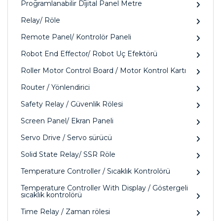
Programlanabilir Dijital Panel Metre
Relay/ Röle
Remote Panel/ Kontrolör Paneli
Robot End Effector/ Robot Uç Efektörü
Roller Motor Control Board / Motor Kontrol Kartı
Router / Yönlendirici
Safety Relay / Güvenlik Rölesi
Screen Panel/ Ekran Paneli
Servo Drive / Servo sürücü
Solid State Relay/ SSR Röle
Temperature Controller / Sıcaklık Kontrolörü
Temperature Controller With Display / Göstergeli
sıcaklık kontrolörü
Time Relay / Zaman rölesi