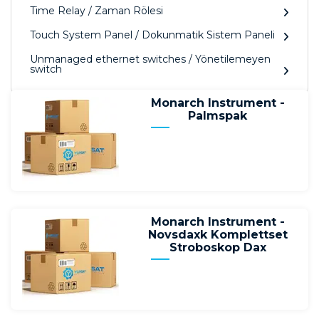
Time Relay / Zaman Rölesi
Touch System Panel / Dokunmatik Sistem Paneli
Unmanaged ethernet switches / Yönetilemeyen
switch
Monarch Instrument -
Palmspak
Monarch Instrument -
Novsdaxk Komplettset
Stroboskop Dax