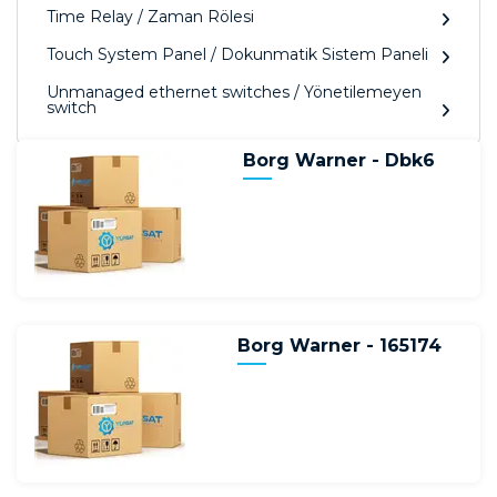
Time Relay / Zaman Rölesi
Touch System Panel / Dokunmatik Sistem Paneli
Unmanaged ethernet switches / Yönetilemeyen
switch
Borg Warner - Dbk6
Borg Warner - 165174