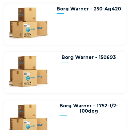
Borg Warner - 250-Ag420
Borg Warner - 150693
Borg Warner - 1752-1/2-
100deg