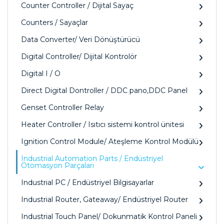
Counter Controller / Dijital Sayaç
Counters / Sayaçlar
Data Converter/ Veri Dönüştürücü
Digital Controller/ Dijital Kontrolör
Digital I / O
Direct Digital Dontroller / DDC pano,DDC Panel
Genset Controller Relay
Heater Controller / Isıtıcı sistemi kontrol ünitesi
Ignition Control Module/ Ateşleme Kontrol Modülü
Industrial Automation Parts / Endüstriyel
Otomasyon Parçaları
Industrial PC / Endüstriyel Bilgisayarlar
Industrial Router, Gateaway/ Endüstriyel Router
Industrial Touch Panel/ Dokunmatik Kontrol Paneli