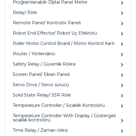
Programlanabilir Dijital Panel Metre
Relay/ Röle
Remote Panel/ Kontrolör Paneli
Robot End Effector/ Robot Uç Efektörü
Roller Motor Control Board / Motor Kontrol Kartı
Router / Yönlendirici
Safety Relay / Güvenlik Rölesi
Screen Panel/ Ekran Paneli
Servo Drive / Servo sürücü
Solid State Relay/ SSR Röle
Temperature Controller / Sıcaklık Kontrolörü
Temperature Controller With Display / Göstergeli
sıcaklık kontrolörü
Time Relay / Zaman rölesi