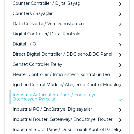
Counter Controller / Dijital Sayaç
Counters / Sayaçlar
Data Converter/ Veri Dönüştürücü
Digital Controller/ Dijital Kontrolör
Digital I / O
Direct Digital Dontroller / DDC pano,DDC Panel
Genset Controller Relay
Heater Controller / Isıtıcı sistemi kontrol ünitesi
Ignition Control Module/ Ateşleme Kontrol Modülü
Industrial Automation Parts / Endüstriyel
Otomasyon Parçaları
Industrial PC / Endüstriyel Bilgisayarlar
Industrial Router, Gateaway/ Endüstriyel Router
Industrial Touch Panel/ Dokunmatik Kontrol Paneli