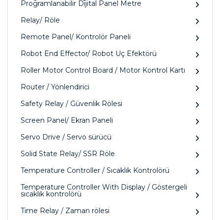
Programlanabilir Dijital Panel Metre
Relay/ Röle
Remote Panel/ Kontrolör Paneli
Robot End Effector/ Robot Uç Efektörü
Roller Motor Control Board / Motor Kontrol Kartı
Router / Yönlendirici
Safety Relay / Güvenlik Rölesi
Screen Panel/ Ekran Paneli
Servo Drive / Servo sürücü
Solid State Relay/ SSR Röle
Temperature Controller / Sıcaklık Kontrolörü
Temperature Controller With Display / Göstergeli
sıcaklık kontrolörü
Time Relay / Zaman rölesi