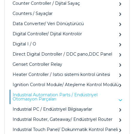
Counter Controller / Dijital Sayaç
Counters / Sayaçlar
Data Converter/ Veri Dönüştürücü
Digital Controller/ Dijital Kontrolör
Digital I / O
Direct Digital Dontroller / DDC pano,DDC Panel
Genset Controller Relay
Heater Controller / Isıtıcı sistemi kontrol ünitesi
Ignition Control Module/ Ateşleme Kontrol Modülü
Industrial Automation Parts / Endüstriyel
Otomasyon Parçaları
Industrial PC / Endüstriyel Bilgisayarlar
Industrial Router, Gateaway/ Endüstriyel Router
Industrial Touch Panel/ Dokunmatik Kontrol Paneli