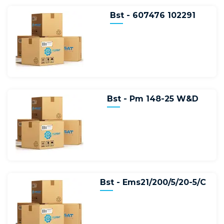
Bst - 607476 102291
Bst - Pm 148-25 W&D
Bst - Ems21/200/5/20-5/C