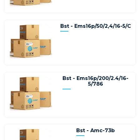
Bst - Ems16p/50/2,4/16-5/C
Bst - Ems16p/200/2.4/16-
5/786
Bst - Amc-73b