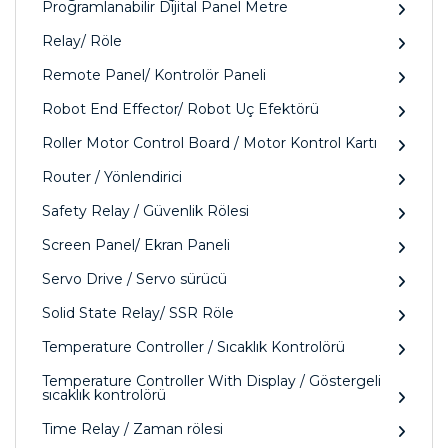
Programlanabilir Dijital Panel Metre
Relay/ Röle
Remote Panel/ Kontrolör Paneli
Robot End Effector/ Robot Uç Efektörü
Roller Motor Control Board / Motor Kontrol Kartı
Router / Yönlendirici
Safety Relay / Güvenlik Rölesi
Screen Panel/ Ekran Paneli
Servo Drive / Servo sürücü
Solid State Relay/ SSR Röle
Temperature Controller / Sıcaklık Kontrolörü
Temperature Controller With Display / Göstergeli
sıcaklık kontrolörü
Time Relay / Zaman rölesi