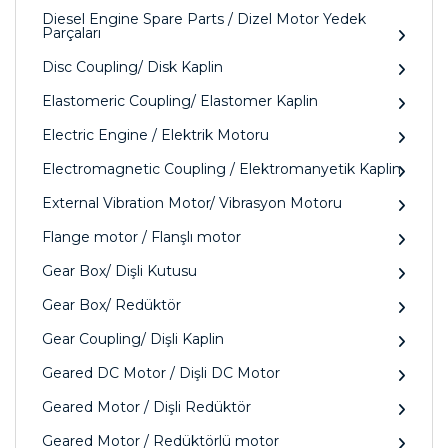
Diesel Engine Spare Parts / Dizel Motor Yedek
Parçaları
Disc Coupling/ Disk Kaplin
Elastomeric Coupling/ Elastomer Kaplin
Electric Engine / Elektrik Motoru
Electromagnetic Coupling / Elektromanyetik Kaplin
External Vibration Motor/ Vibrasyon Motoru
Flange motor / Flanşlı motor
Gear Box/ Dişli Kutusu
Gear Box/ Redüktör
Gear Coupling/ Dişli Kaplin
Geared DC Motor / Dişli DC Motor
Geared Motor / Dişli Redüktör
Geared Motor / Redüktörlü motor