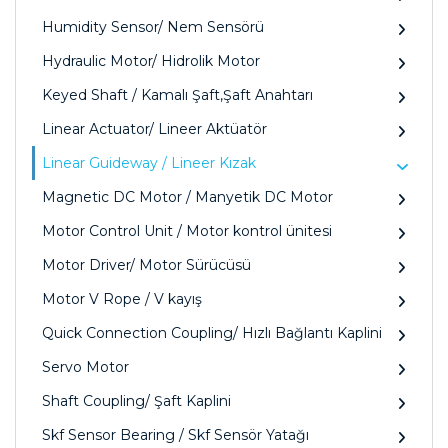
Humidity Sensor/ Nem Sensörü
Hydraulic Motor/ Hidrolik Motor
Keyed Shaft / Kamalı Şaft,Şaft Anahtarı
Linear Actuator/ Lineer Aktüatör
Linear Guideway / Lineer Kızak
Magnetic DC Motor / Manyetik DC Motor
Motor Control Unit / Motor kontrol ünitesi
Motor Driver/ Motor Sürücüsü
Motor V Rope / V kayış
Quick Connection Coupling/ Hızlı Bağlantı Kaplini
Servo Motor
Shaft Coupling/ Şaft Kaplini
Skf Sensor Bearing / Skf Sensör Yatağı