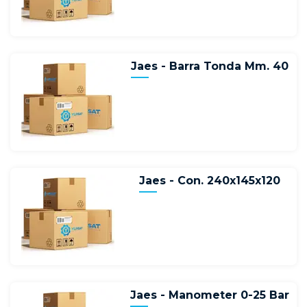
Jaes - Barra Tonda Mm. 40
Jaes - Con. 240x145x120
Jaes - Manometer 0-25 Bar