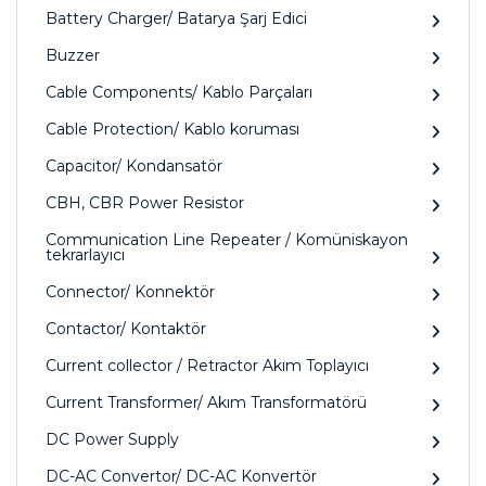
Battery Charger/ Batarya Şarj Edici
Buzzer
Cable Components/ Kablo Parçaları
Cable Protection/ Kablo koruması
Capacitor/ Kondansatör
CBH, CBR Power Resistor
Communication Line Repeater / Komüniskayon
tekrarlayıcı
Connector/ Konnektör
Contactor/ Kontaktör
Current collector / Retractor Akım Toplayıcı
Current Transformer/ Akım Transformatörü
DC Power Supply
DC-AC Convertor/ DC-AC Konvertör