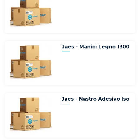
Jaes - Manici Legno 1300
Jaes - Nastro Adesivo Iso