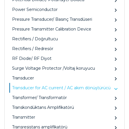
Power Semiconductor
Pressure Transducer/ Basınç Transdüseri
Pressure Transmitter Calibration Device
Rectifiers / Doğrultucu
Rectifiers / Redresör
RF Diode/ RF Diyot
Surge Voltage Protector /Voltaj koruyucu
Transducer
Transducer for AC current / AC akım dönüştürücü
Transformer/ Transformatör
Transkondüktans Amplifikatörü
Transmitter
Transresistans amplifikatörü