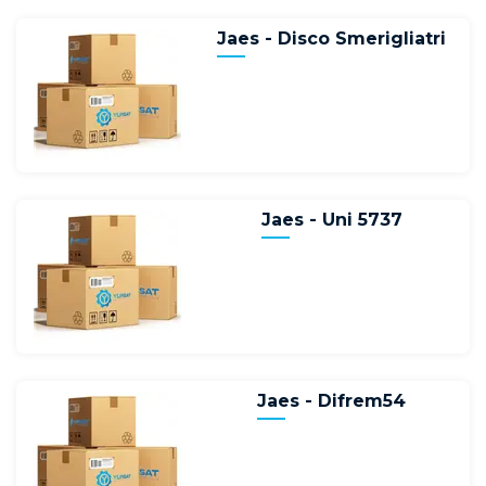
Jaes - Disco Smerigliatri
Jaes - Uni 5737
Jaes - Difrem54