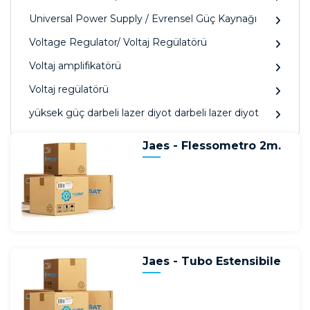
Universal Power Supply / Evrensel Güç Kaynağı
Voltage Regulator/ Voltaj Regülatörü
Voltaj amplifikatörü
Voltaj regülatörü
yüksek güç darbeli lazer diyot darbeli lazer diyot
Jaes - Flessometro 2m.
Jaes - Tubo Estensibile