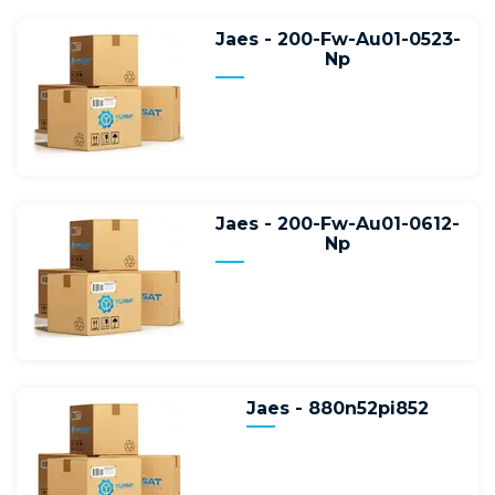
Jaes - 200-Fw-Au01-0523-
Np
Jaes - 200-Fw-Au01-0612-
Np
Jaes - 880n52pi852