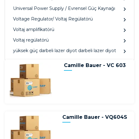
Universal Power Supply / Evrensel Güç Kaynağı
Voltage Regulator/ Voltaj Regülatörü
Voltaj amplifikatörü
Voltaj regülatörü
yüksek güç darbeli lazer diyot darbeli lazer diyot
Camille Bauer - VC 603
Camille Bauer - VQ604S