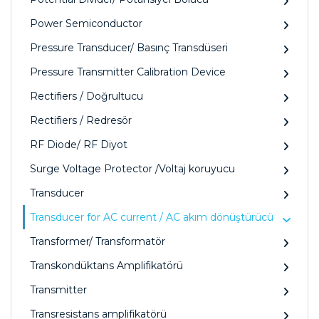
Power Semiconductor
Pressure Transducer/ Basınç Transdüseri
Pressure Transmitter Calibration Device
Rectifiers / Doğrultucu
Rectifiers / Redresör
RF Diode/ RF Diyot
Surge Voltage Protector /Voltaj koruyucu
Transducer
Transducer for AC current / AC akım dönüştürücü
Transformer/ Transformatör
Transkondüktans Amplifikatörü
Transmitter
Transresistans amplifikatörü