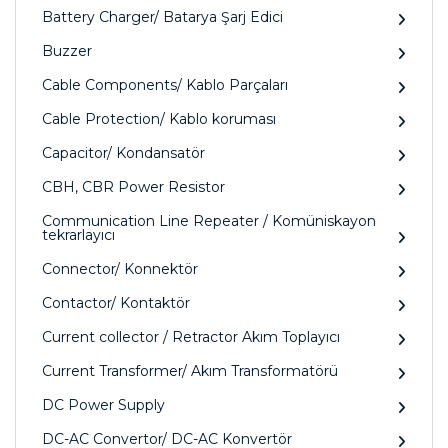
Battery Charger/ Batarya Şarj Edici
Buzzer
Cable Components/ Kablo Parçaları
Cable Protection/ Kablo koruması
Capacitor/ Kondansatör
CBH, CBR Power Resistor
Communication Line Repeater / Komüniskayon
tekrarlayıcı
Connector/ Konnektör
Contactor/ Kontaktör
Current collector / Retractor Akım Toplayıcı
Current Transformer/ Akım Transformatörü
DC Power Supply
DC-AC Convertor/ DC-AC Konvertör