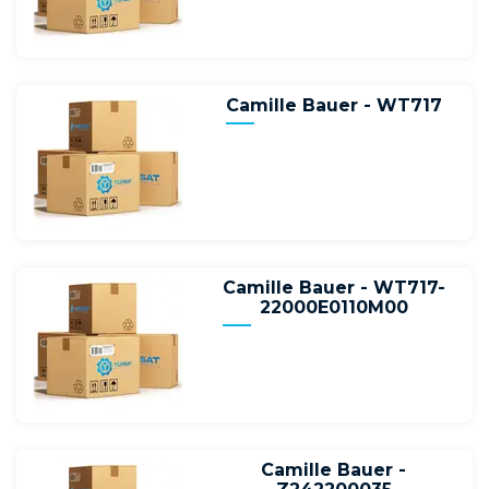
Camille Bauer - WT717
Camille Bauer - WT717-
22000E0110M00
Camille Bauer -