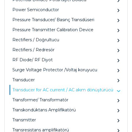
Power Semiconductor
Pressure Transducer/ Basınç Transdüseri
Pressure Transmitter Calibration Device
Rectifiers / Doğrultucu
Rectifiers / Redresör
RF Diode/ RF Diyot
Surge Voltage Protector /Voltaj koruyucu
Transducer
Transducer for AC current / AC akım dönüştürücü
Transformer/ Transformatör
Transkondüktans Amplifikatörü
Transmitter
Transresistans amplifikatörü