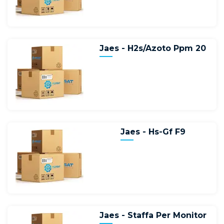
Jaes - H2s/Azoto Ppm 20
Jaes - Hs-Gf F9
Jaes - Staffa Per Monitor