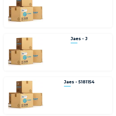
Jaes - J
Jaes - 5181154