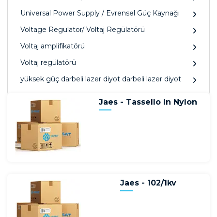
Universal Power Supply / Evrensel Güç Kaynağı
Voltage Regulator/ Voltaj Regülatörü
Voltaj amplifikatörü
Voltaj regülatörü
yüksek güç darbeli lazer diyot darbeli lazer diyot
Jaes - Tassello In Nylon
Jaes - 102/1kv