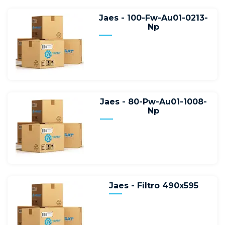
Jaes - 100-Fw-Au01-0213-
Np
Jaes - 80-Pw-Au01-1008-
Np
Jaes - Filtro 490x595