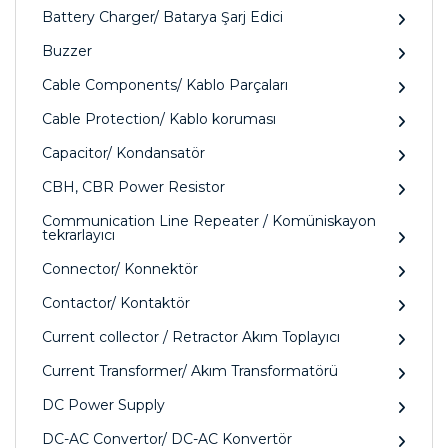
Battery Charger/ Batarya Şarj Edici
Buzzer
Cable Components/ Kablo Parçaları
Cable Protection/ Kablo koruması
Capacitor/ Kondansatör
CBH, CBR Power Resistor
Communication Line Repeater / Komüniskayon
tekrarlayıcı
Connector/ Konnektör
Contactor/ Kontaktör
Current collector / Retractor Akım Toplayıcı
Current Transformer/ Akım Transformatörü
DC Power Supply
DC-AC Convertor/ DC-AC Konvertör