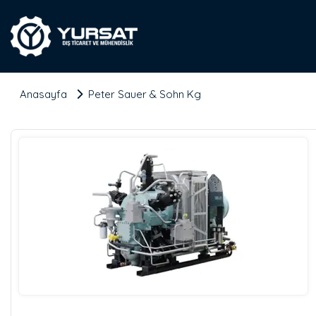
Anasayfa
Peter Sauer & Sohn Kg