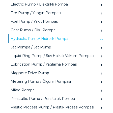
Electric Pump / Elektrikli Pompa
Fire Pump / Yangın Pompası
Fuel Pump / Yakıt Pompası
Gear Pump / Dişli Pompa
Hydraulic Pump/ Hidrolik Pompa
Jet Pompa / Jet Pump
Liquid Ring Pump / Sıvı Halkalı Vakum Pompası
Lubrication Pump / Yağlama Pompası
Magnetc Drive Pump
Metering Pump / Ölçüm Pompası
Mikro Pompa
Peristaltic Pump / Peristaltik Pompa
Plastic Process Pump / Plastik Proses Pompası