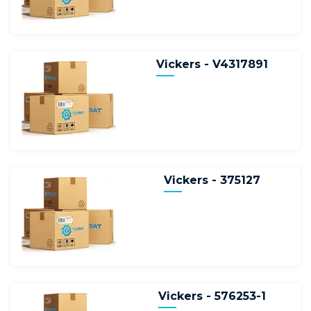
Vickers - V4317891
Vickers - 375127
Vickers - 576253-1