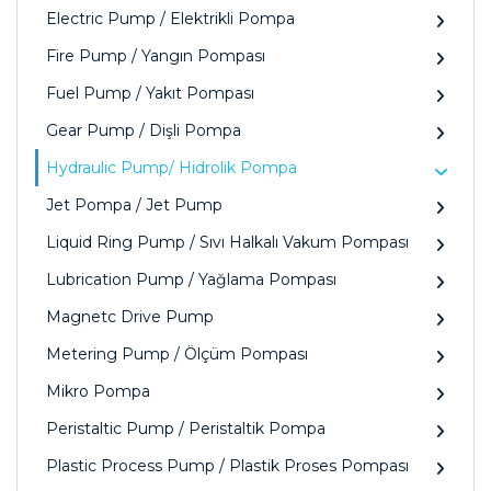
Electric Pump / Elektrikli Pompa
Fire Pump / Yangın Pompası
Fuel Pump / Yakıt Pompası
Gear Pump / Dişli Pompa
Hydraulic Pump/ Hidrolik Pompa
Jet Pompa / Jet Pump
Liquid Ring Pump / Sıvı Halkalı Vakum Pompası
Lubrication Pump / Yağlama Pompası
Magnetc Drive Pump
Metering Pump / Ölçüm Pompası
Mikro Pompa
Peristaltic Pump / Peristaltik Pompa
Plastic Process Pump / Plastik Proses Pompası