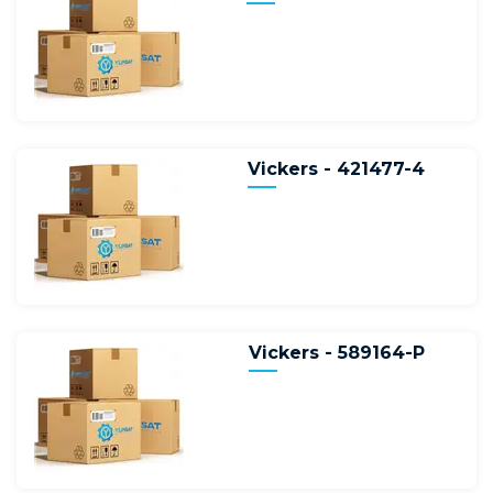
Vickers - 421477-4
Vickers - 589164-P