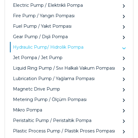
Electric Pump / Elektrikli Pompa
Fire Pump / Yangın Pompası
Fuel Pump / Yakıt Pompası
Gear Pump / Dişli Pompa
Hydraulic Pump/ Hidrolik Pompa
Jet Pompa / Jet Pump
Liquid Ring Pump / Sıvı Halkalı Vakum Pompası
Lubrication Pump / Yağlama Pompası
Magnetc Drive Pump
Metering Pump / Ölçüm Pompası
Mikro Pompa
Peristaltic Pump / Peristaltik Pompa
Plastic Process Pump / Plastik Proses Pompası