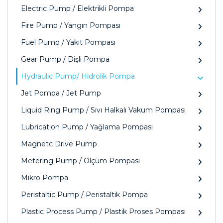
Electric Pump / Elektrikli Pompa
Fire Pump / Yangın Pompası
Fuel Pump / Yakıt Pompası
Gear Pump / Dişli Pompa
Hydraulic Pump/ Hidrolik Pompa
Jet Pompa / Jet Pump
Liquid Ring Pump / Sıvı Halkalı Vakum Pompası
Lubrication Pump / Yağlama Pompası
Magnetc Drive Pump
Metering Pump / Ölçüm Pompası
Mikro Pompa
Peristaltic Pump / Peristaltik Pompa
Plastic Process Pump / Plastik Proses Pompası