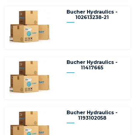
Bucher Hydraulics -
102613238-21
Bucher Hydraulics -
11417665
Bucher Hydraulics -
1193102058