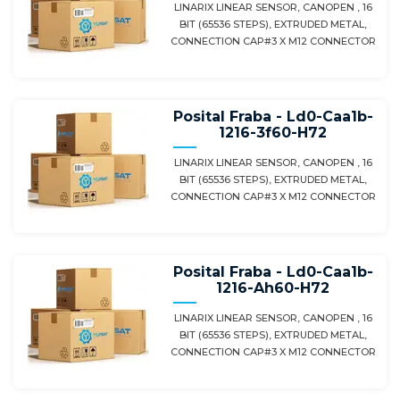
LINARIX LINEAR SENSOR, CANOPEN , 16
BIT (65536 STEPS), EXTRUDED METAL,
CONNECTION CAP#3 X M12 CONNECTOR
Posital Fraba - Ld0-Caa1b-
1216-3f60-H72
LINARIX LINEAR SENSOR, CANOPEN , 16
BIT (65536 STEPS), EXTRUDED METAL,
CONNECTION CAP#3 X M12 CONNECTOR
Posital Fraba - Ld0-Caa1b-
1216-Ah60-H72
LINARIX LINEAR SENSOR, CANOPEN , 16
BIT (65536 STEPS), EXTRUDED METAL,
CONNECTION CAP#3 X M12 CONNECTOR