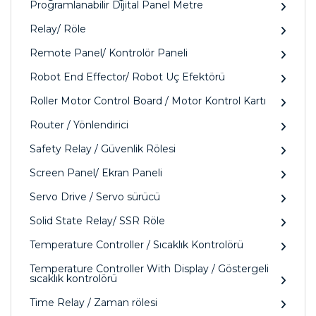
Programlanabilir Dijital Panel Metre
Relay/ Röle
Remote Panel/ Kontrolör Paneli
Robot End Effector/ Robot Uç Efektörü
Roller Motor Control Board / Motor Kontrol Kartı
Router / Yönlendirici
Safety Relay / Güvenlik Rölesi
Screen Panel/ Ekran Paneli
Servo Drive / Servo sürücü
Solid State Relay/ SSR Röle
Temperature Controller / Sıcaklık Kontrolörü
Temperature Controller With Display / Göstergeli
sıcaklık kontrolörü
Time Relay / Zaman rölesi