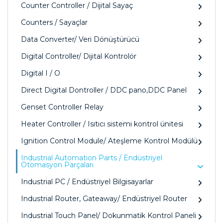
Counter Controller / Dijital Sayaç
Counters / Sayaçlar
Data Converter/ Veri Dönüştürücü
Digital Controller/ Dijital Kontrolör
Digital I / O
Direct Digital Dontroller / DDC pano,DDC Panel
Genset Controller Relay
Heater Controller / Isıtıcı sistemi kontrol ünitesi
Ignition Control Module/ Ateşleme Kontrol Modülü
Industrial Automation Parts / Endüstriyel
Otomasyon Parçaları
Industrial PC / Endüstriyel Bilgisayarlar
Industrial Router, Gateaway/ Endüstriyel Router
Industrial Touch Panel/ Dokunmatik Kontrol Paneli