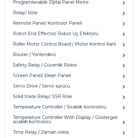
Programlanabilir Dijital Panel Metre
Relay/ Röle
Remote Panel/ Kontrolör Paneli
Robot End Effector/ Robot Uç Efektörü
Roller Motor Control Board / Motor Kontrol Kartı
Router / Yönlendirici
Safety Relay / Güvenlik Rölesi
Screen Panel/ Ekran Paneli
Servo Drive / Servo sürücü
Solid State Relay/ SSR Röle
Temperature Controller / Sıcaklık Kontrolörü
Temperature Controller With Display / Göstergeli
sıcaklık kontrolörü
Time Relay / Zaman rölesi