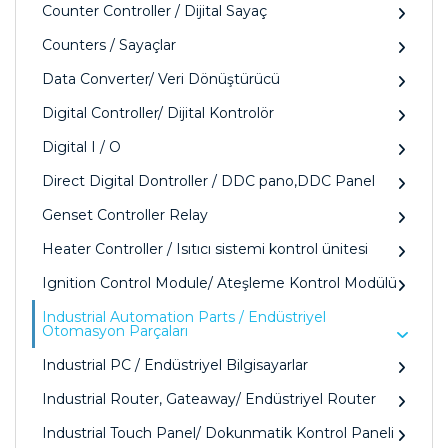
Counter Controller / Dijital Sayaç
Counters / Sayaçlar
Data Converter/ Veri Dönüştürücü
Digital Controller/ Dijital Kontrolör
Digital I / O
Direct Digital Dontroller / DDC pano,DDC Panel
Genset Controller Relay
Heater Controller / Isıtıcı sistemi kontrol ünitesi
Ignition Control Module/ Ateşleme Kontrol Modülü
Industrial Automation Parts / Endüstriyel
Otomasyon Parçaları
Industrial PC / Endüstriyel Bilgisayarlar
Industrial Router, Gateaway/ Endüstriyel Router
Industrial Touch Panel/ Dokunmatik Kontrol Paneli