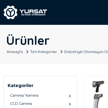
Ürünler
Anasayfa
Tüm Kategoriler
Endüstriyel Otomasyon Ür
Kategoriler
Camera/ Kamera
CCD Camera