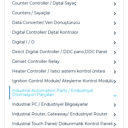
Counter Controller / Dijital Sayaç
Counters / Sayaçlar
Data Converter/ Veri Dönüştürücü
Digital Controller/ Dijital Kontrolör
Digital I / O
Direct Digital Dontroller / DDC pano,DDC Panel
Genset Controller Relay
Heater Controller / Isıtıcı sistemi kontrol ünitesi
Ignition Control Module/ Ateşleme Kontrol Modülü
Industrial Automation Parts / Endüstriyel
Otomasyon Parçaları
Industrial PC / Endüstriyel Bilgisayarlar
Industrial Router, Gateaway/ Endüstriyel Router
Industrial Touch Panel/ Dokunmatik Kontrol Paneli