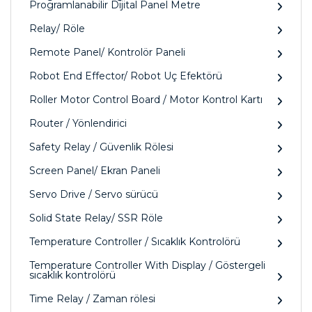
Programlanabilir Dijital Panel Metre
Relay/ Röle
Remote Panel/ Kontrolör Paneli
Robot End Effector/ Robot Uç Efektörü
Roller Motor Control Board / Motor Kontrol Kartı
Router / Yönlendirici
Safety Relay / Güvenlik Rölesi
Screen Panel/ Ekran Paneli
Servo Drive / Servo sürücü
Solid State Relay/ SSR Röle
Temperature Controller / Sıcaklık Kontrolörü
Temperature Controller With Display / Göstergeli
sıcaklık kontrolörü
Time Relay / Zaman rölesi