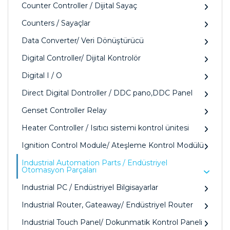
Counter Controller / Dijital Sayaç
Counters / Sayaçlar
Data Converter/ Veri Dönüştürücü
Digital Controller/ Dijital Kontrolör
Digital I / O
Direct Digital Dontroller / DDC pano,DDC Panel
Genset Controller Relay
Heater Controller / Isıtıcı sistemi kontrol ünitesi
Ignition Control Module/ Ateşleme Kontrol Modülü
Industrial Automation Parts / Endüstriyel
Otomasyon Parçaları
Industrial PC / Endüstriyel Bilgisayarlar
Industrial Router, Gateaway/ Endüstriyel Router
Industrial Touch Panel/ Dokunmatik Kontrol Paneli