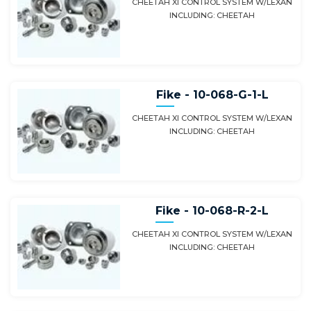
CHEETAH XI CONTROL SYSTEM W/LEXAN
INCLUDING: CHEETAH
Fike - 10-068-G-1-L
CHEETAH XI CONTROL SYSTEM W/LEXAN
INCLUDING: CHEETAH
Fike - 10-068-R-2-L
CHEETAH XI CONTROL SYSTEM W/LEXAN
INCLUDING: CHEETAH