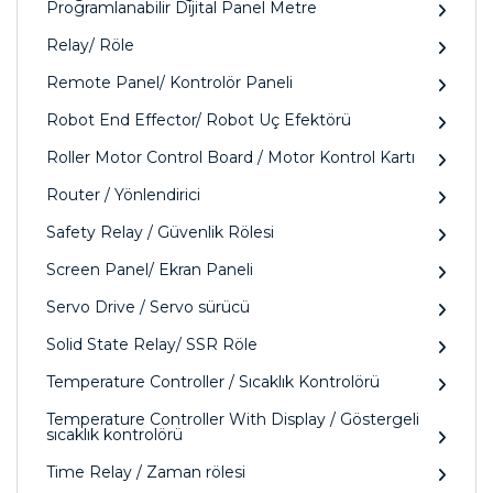
Programlanabilir Dijital Panel Metre
Relay/ Röle
Remote Panel/ Kontrolör Paneli
Robot End Effector/ Robot Uç Efektörü
Roller Motor Control Board / Motor Kontrol Kartı
Router / Yönlendirici
Safety Relay / Güvenlik Rölesi
Screen Panel/ Ekran Paneli
Servo Drive / Servo sürücü
Solid State Relay/ SSR Röle
Temperature Controller / Sıcaklık Kontrolörü
Temperature Controller With Display / Göstergeli
sıcaklık kontrolörü
Time Relay / Zaman rölesi