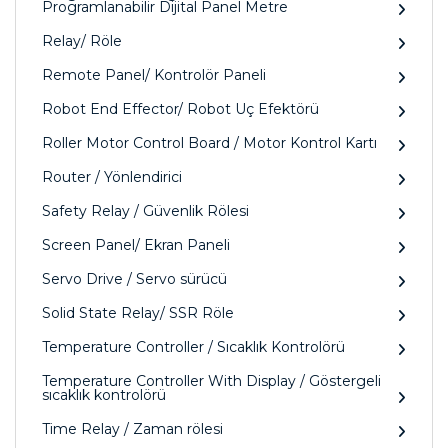
Programlanabilir Dijital Panel Metre
Relay/ Röle
Remote Panel/ Kontrolör Paneli
Robot End Effector/ Robot Uç Efektörü
Roller Motor Control Board / Motor Kontrol Kartı
Router / Yönlendirici
Safety Relay / Güvenlik Rölesi
Screen Panel/ Ekran Paneli
Servo Drive / Servo sürücü
Solid State Relay/ SSR Röle
Temperature Controller / Sıcaklık Kontrolörü
Temperature Controller With Display / Göstergeli
sıcaklık kontrolörü
Time Relay / Zaman rölesi