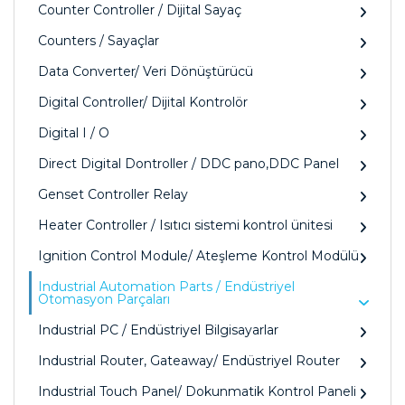
Counter Controller / Dijital Sayaç
Counters / Sayaçlar
Data Converter/ Veri Dönüştürücü
Digital Controller/ Dijital Kontrolör
Digital I / O
Direct Digital Dontroller / DDC pano,DDC Panel
Genset Controller Relay
Heater Controller / Isıtıcı sistemi kontrol ünitesi
Ignition Control Module/ Ateşleme Kontrol Modülü
Industrial Automation Parts / Endüstriyel
Otomasyon Parçaları
Industrial PC / Endüstriyel Bilgisayarlar
Industrial Router, Gateaway/ Endüstriyel Router
Industrial Touch Panel/ Dokunmatik Kontrol Paneli