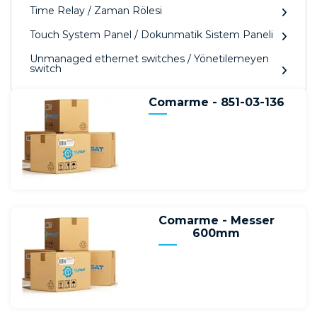
Time Relay / Zaman Rölesi
Touch System Panel / Dokunmatik Sistem Paneli
Unmanaged ethernet switches / Yönetilemeyen
switch
Comarme - 851-03-136
Comarme - Messer
600mm