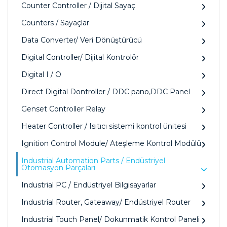
Counter Controller / Dijital Sayaç
Counters / Sayaçlar
Data Converter/ Veri Dönüştürücü
Digital Controller/ Dijital Kontrolör
Digital I / O
Direct Digital Dontroller / DDC pano,DDC Panel
Genset Controller Relay
Heater Controller / Isıtıcı sistemi kontrol ünitesi
Ignition Control Module/ Ateşleme Kontrol Modülü
Industrial Automation Parts / Endüstriyel
Otomasyon Parçaları
Industrial PC / Endüstriyel Bilgisayarlar
Industrial Router, Gateaway/ Endüstriyel Router
Industrial Touch Panel/ Dokunmatik Kontrol Paneli