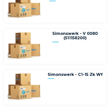
Simonswerk - V 0080
(511158200)
Simonswerk - C1-15 Zk Wf