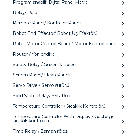
Programlanabilir Dijital Panel Metre
Relay/ Röle
Remote Panel/ Kontrolör Paneli
Robot End Effector/ Robot Uç Efektörü
Roller Motor Control Board / Motor Kontrol Kartı
Router / Yönlendirici
Safety Relay / Güvenlik Rölesi
Screen Panel/ Ekran Paneli
Servo Drive / Servo sürücü
Solid State Relay/ SSR Röle
Temperature Controller / Sıcaklık Kontrolörü
Temperature Controller With Display / Göstergeli
sıcaklık kontrolörü
Time Relay / Zaman rölesi