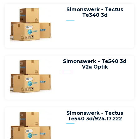
Simonswerk - Tectus
Te340 3d
Simonswerk - Te540 3d
V2a Optik
Simonswerk - Tectus
Te540 3d/924.17.222