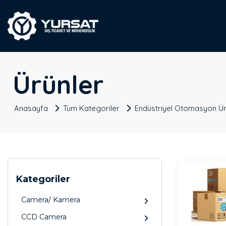
Ürünler
Anasayfa
Tüm Kategoriler
Endüstriyel Otomasyon Ür
Kategoriler
Camera/ Kamera
CCD Camera