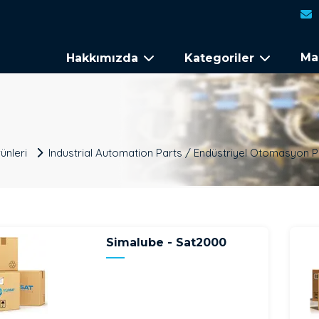
Ma
Hakkımızda
Kategoriler
ünleri
Industrial Automation Parts / Endüstriyel Otomasyon P
Simalube - Sat2000