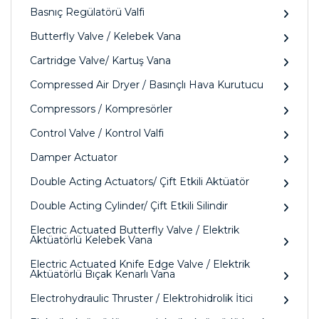
Basnıç Regülatörü Valfi
Butterfly Valve / Kelebek Vana
Cartridge Valve/ Kartuş Vana
Compressed Air Dryer / Basınçlı Hava Kurutucu
Compressors / Kompresörler
Control Valve / Kontrol Valfi
Damper Actuator
Double Acting Actuators/ Çift Etkili Aktüatör
Double Acting Cylinder/ Çift Etkili Silindir
Electric Actuated Butterfly Valve / Elektrik
Aktüatörlü Kelebek Vana
Electric Actuated Knife Edge Valve / Elektrik
Aktüatörlü Bıçak Kenarlı Vana
Electrohydraulic Thruster / Elektrohidrolik İtici