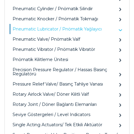
Pneumatic Cylinder / Pnömatik Silindir
Pneumatic Knocker / Pnömatik Tokmağı
Pneumatic Lubricator / Pnömatik Yağlayıcı
Pneumatic Valve/ Pnömatik Valf
Pneumatic Vibrator / Pnömatik Vibratör
Pnömatik Kilitleme Ünitesi
Precision Pressure Regulator / Hassas Basınç
Regülatörü
Pressure Relief Valve/ Basınç Tahliye Vanası
Rotary Airlock Valve/ Döner Kilitli Valf
Rotary Joint / Döner Bağlantı Elemanları
Seviye Göstergeleri / Level Indicators
Single Acting Actuators/ Tek Etkili Aktüatör