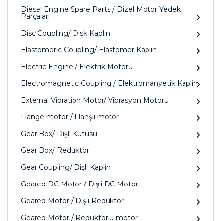
Diesel Engine Spare Parts / Dizel Motor Yedek
Parçaları
Disc Coupling/ Disk Kaplin
Elastomeric Coupling/ Elastomer Kaplin
Electric Engine / Elektrik Motoru
Electromagnetic Coupling / Elektromanyetik Kaplin
External Vibration Motor/ Vibrasyon Motoru
Flange motor / Flanşlı motor
Gear Box/ Dişli Kutusu
Gear Box/ Redüktör
Gear Coupling/ Dişli Kaplin
Geared DC Motor / Dişli DC Motor
Geared Motor / Dişli Redüktör
Geared Motor / Redüktörlü motor