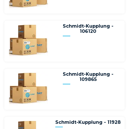
Schmidt-Kupplung -
106120
Schmidt-Kupplung -
109865
Schmidt-Kupplung - 11928