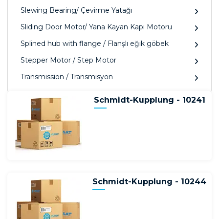
Slewing Bearing/ Çevirme Yatağı
Sliding Door Motor/ Yana Kayan Kapı Motoru
Splined hub with flange / Flanşlı eğik göbek
Stepper Motor / Step Motor
Transmission / Transmisyon
Schmidt-Kupplung - 10241
Schmidt-Kupplung - 10244