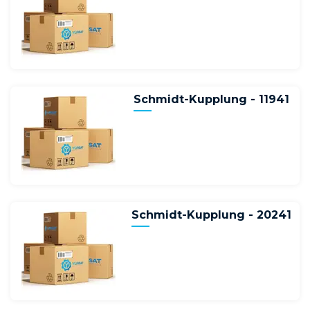
Schmidt-Kupplung - 11941
Schmidt-Kupplung - 20241