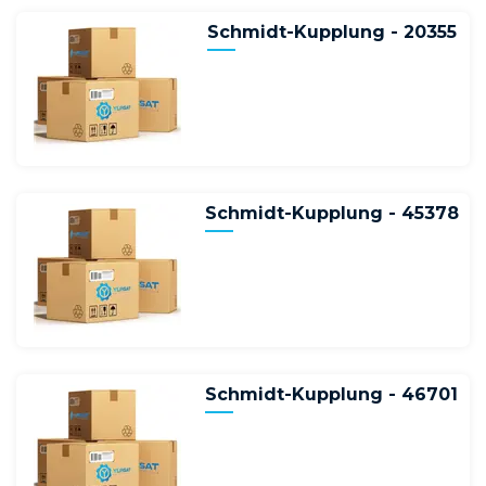
Schmidt-Kupplung - 20355
Schmidt-Kupplung - 45378
Schmidt-Kupplung - 46701