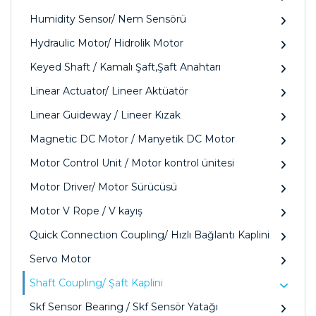
Humidity Sensor/ Nem Sensörü
Hydraulic Motor/ Hidrolik Motor
Keyed Shaft / Kamalı Şaft,Şaft Anahtarı
Linear Actuator/ Lineer Aktüatör
Linear Guideway / Lineer Kızak
Magnetic DC Motor / Manyetik DC Motor
Motor Control Unit / Motor kontrol ünitesi
Motor Driver/ Motor Sürücüsü
Motor V Rope / V kayış
Quick Connection Coupling/ Hızlı Bağlantı Kaplini
Servo Motor
Shaft Coupling/ Şaft Kaplini
Skf Sensor Bearing / Skf Sensör Yatağı