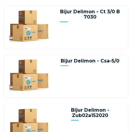
Bijur Delimon - Ct 3/0 B
7030
Bijur Delimon - Csa-5/0
Bijur Delimon -
Zub02a152020