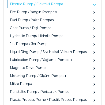
Electric Pump / Elektrikli Pompa
Fire Pump / Yangın Pompası
Fuel Pump / Yakıt Pompası
Gear Pump / Dişli Pompa
Hydraulic Pump/ Hidrolik Pompa
Jet Pompa / Jet Pump
Liquid Ring Pump / Sıvı Halkalı Vakum Pompası
Lubrication Pump / Yağlama Pompası
Magnetc Drive Pump
Metering Pump / Ölçüm Pompası
Mikro Pompa
Peristaltic Pump / Peristaltik Pompa
Plastic Process Pump / Plastik Proses Pompası