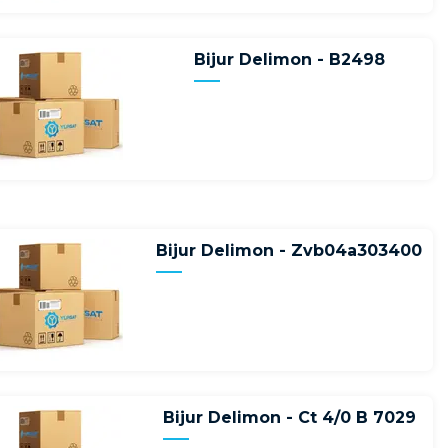
Bijur Delimon - B2498
Bijur Delimon - Zvb04a303400
Bijur Delimon - Ct 4/0 B 7029