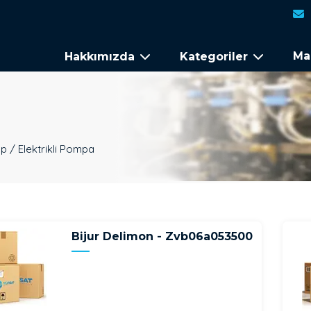
Ma
Hakkımızda
Kategoriler
p / Elektrikli Pompa
Bijur Delimon - Zvb06a053500