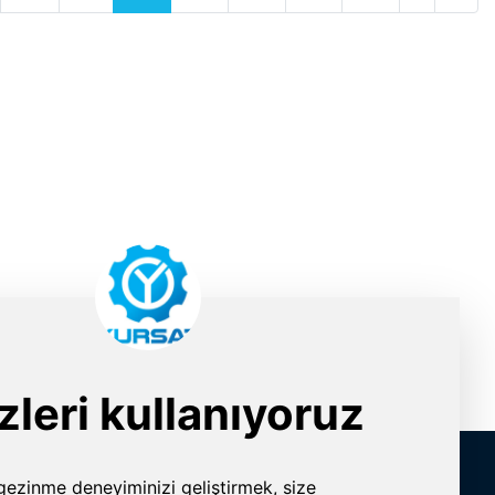
İletişim Bilgileri