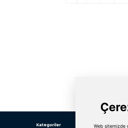
Kategoriler