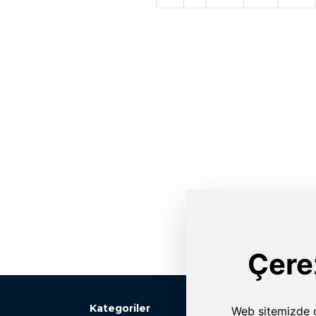
Kategoriler