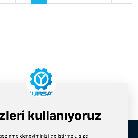
İletişim Bilgileri