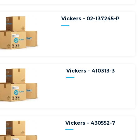
Vickers - 02-137245-P
Vickers - 410313-3
Vickers - 430552-7