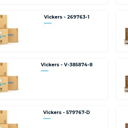
Vickers - 269763-1
Vickers - V-385874-8
Vickers - 579767-D