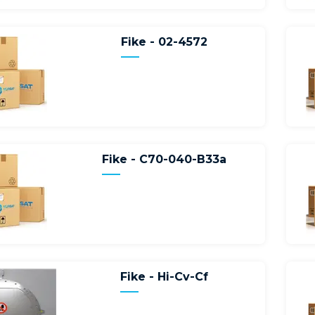
Fike - 02-4572
Fike - C70-040-B33a
Fike - Hi-Cv-Cf