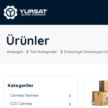
Ürünler
Anasayfa
Tüm Kategoriler
Endüstriyel Otomasyon Ür
Kategoriler
Camera/ Kamera
CCD Camera