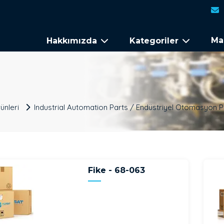
Ma
Hakkımızda
Kategoriler
ünleri
Industrial Automation Parts / Endüstriyel Otomasyon P
Fike - 68-063