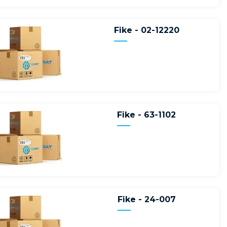
Fike - 02-12220
Fike - 63-1102
Fike - 24-007