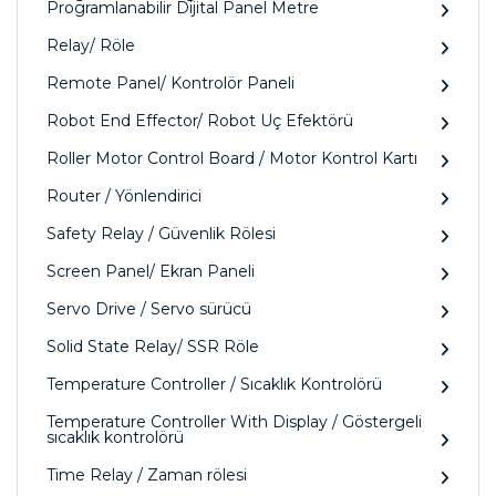
Programlanabilir Dijital Panel Metre
Relay/ Röle
Remote Panel/ Kontrolör Paneli
Robot End Effector/ Robot Uç Efektörü
Roller Motor Control Board / Motor Kontrol Kartı
Router / Yönlendirici
Safety Relay / Güvenlik Rölesi
Screen Panel/ Ekran Paneli
Servo Drive / Servo sürücü
Solid State Relay/ SSR Röle
Temperature Controller / Sıcaklık Kontrolörü
Temperature Controller With Display / Göstergeli
sıcaklık kontrolörü
Time Relay / Zaman rölesi