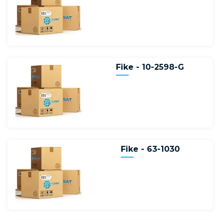
Fike - 10-2598-G
Fike - 63-1030