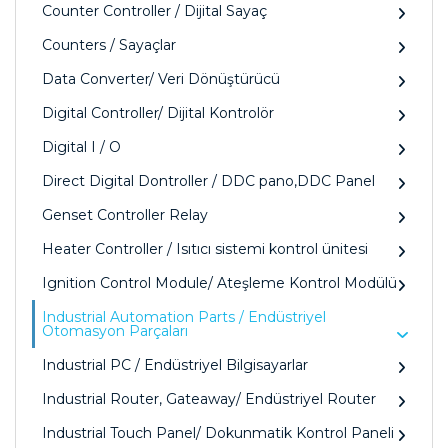
Counter Controller / Dijital Sayaç
Counters / Sayaçlar
Data Converter/ Veri Dönüştürücü
Digital Controller/ Dijital Kontrolör
Digital I / O
Direct Digital Dontroller / DDC pano,DDC Panel
Genset Controller Relay
Heater Controller / Isıtıcı sistemi kontrol ünitesi
Ignition Control Module/ Ateşleme Kontrol Modülü
Industrial Automation Parts / Endüstriyel
Otomasyon Parçaları
Industrial PC / Endüstriyel Bilgisayarlar
Industrial Router, Gateaway/ Endüstriyel Router
Industrial Touch Panel/ Dokunmatik Kontrol Paneli