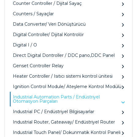
Counter Controller / Dijital Sayaç
Counters / Sayaçlar
Data Converter/ Veri Dönüştürücü
Digital Controller/ Dijital Kontrolör
Digital I / O
Direct Digital Dontroller / DDC pano,DDC Panel
Genset Controller Relay
Heater Controller / Isıtıcı sistemi kontrol ünitesi
Ignition Control Module/ Ateşleme Kontrol Modülü
Industrial Automation Parts / Endüstriyel
Otomasyon Parçaları
Industrial PC / Endüstriyel Bilgisayarlar
Industrial Router, Gateaway/ Endüstriyel Router
Industrial Touch Panel/ Dokunmatik Kontrol Paneli