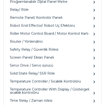
Programlanabilir Dijital Panel Metre
Relay/ Röle
Remote Panel/ Kontrolör Paneli
Robot End Effector/ Robot Uç Efektörü
Roller Motor Control Board / Motor Kontrol Kartı
Router / Yönlendirici
Safety Relay / Güvenlik Rölesi
Screen Panel/ Ekran Paneli
Servo Drive / Servo sürücü
Solid State Relay/ SSR Röle
Temperature Controller / Sıcaklık Kontrolörü
Temperature Controller With Display / Göstergeli
sıcaklık kontrolörü
Time Relay / Zaman rölesi