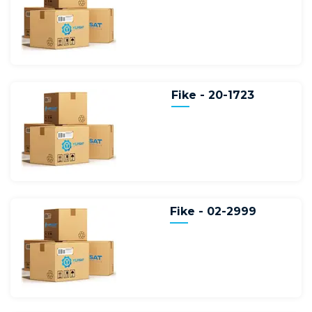
Fike - 20-1723
Fike - 02-2999