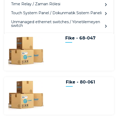
Time Relay / Zaman Rölesi
Touch System Panel / Dokunmatik Sistem Paneli
Unmanaged ethernet switches / Yönetilemeyen
switch
Fike - 68-047
Fike - 80-061