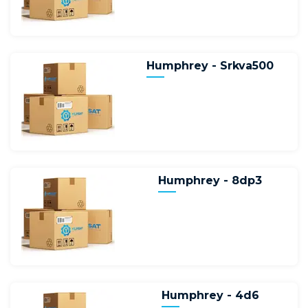
Humphrey - Srkva500
Humphrey - 8dp3
Humphrey - 4d6