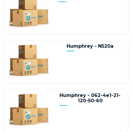
Humphrey - N520a
Humphrey - 062-4e1-21-
120-50-60