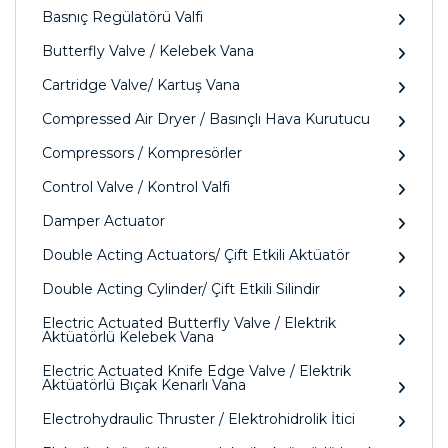
Basnıç Regülatörü Valfi
Butterfly Valve / Kelebek Vana
Cartridge Valve/ Kartuş Vana
Compressed Air Dryer / Basınçlı Hava Kurutucu
Compressors / Kompresörler
Control Valve / Kontrol Valfi
Damper Actuator
Double Acting Actuators/ Çift Etkili Aktüatör
Double Acting Cylinder/ Çift Etkili Silindir
Electric Actuated Butterfly Valve / Elektrik
Aktüatörlü Kelebek Vana
Electric Actuated Knife Edge Valve / Elektrik
Aktüatörlü Bıçak Kenarlı Vana
Electrohydraulic Thruster / Elektrohidrolik İtici