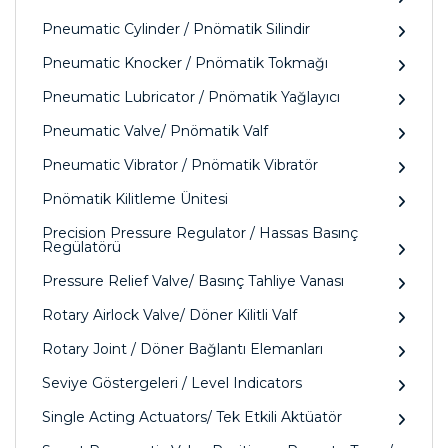
Pneumatic Cylinder / Pnömatik Silindir
Pneumatic Knocker / Pnömatik Tokmağı
Pneumatic Lubricator / Pnömatik Yağlayıcı
Pneumatic Valve/ Pnömatik Valf
Pneumatic Vibrator / Pnömatik Vibratör
Pnömatik Kilitleme Ünitesi
Precision Pressure Regulator / Hassas Basınç
Regülatörü
Pressure Relief Valve/ Basınç Tahliye Vanası
Rotary Airlock Valve/ Döner Kilitli Valf
Rotary Joint / Döner Bağlantı Elemanları
Seviye Göstergeleri / Level Indicators
Single Acting Actuators/ Tek Etkili Aktüatör