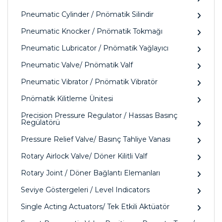
Pneumatic Cylinder / Pnömatik Silindir
Pneumatic Knocker / Pnömatik Tokmağı
Pneumatic Lubricator / Pnömatik Yağlayıcı
Pneumatic Valve/ Pnömatik Valf
Pneumatic Vibrator / Pnömatik Vibratör
Pnömatik Kilitleme Ünitesi
Precision Pressure Regulator / Hassas Basınç
Regülatörü
Pressure Relief Valve/ Basınç Tahliye Vanası
Rotary Airlock Valve/ Döner Kilitli Valf
Rotary Joint / Döner Bağlantı Elemanları
Seviye Göstergeleri / Level Indicators
Single Acting Actuators/ Tek Etkili Aktüatör