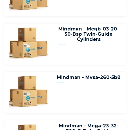
Mindman - Mcgb-03-20-
50-Bsp Twin-Guide
Cylinders
Mindman - Mvsa-260-5b8
Mindman - Mcga-23-32-