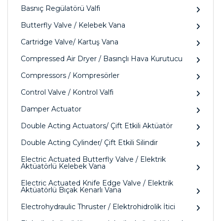
Basnıç Regülatörü Valfi
Butterfly Valve / Kelebek Vana
Cartridge Valve/ Kartuş Vana
Compressed Air Dryer / Basınçlı Hava Kurutucu
Compressors / Kompresörler
Control Valve / Kontrol Valfi
Damper Actuator
Double Acting Actuators/ Çift Etkili Aktüatör
Double Acting Cylinder/ Çift Etkili Silindir
Electric Actuated Butterfly Valve / Elektrik
Aktüatörlü Kelebek Vana
Electric Actuated Knife Edge Valve / Elektrik
Aktüatörlü Bıçak Kenarlı Vana
Electrohydraulic Thruster / Elektrohidrolik İtici