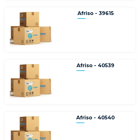
Afriso - 39615
Afriso - 40539
Afriso - 40540