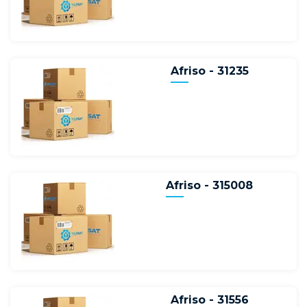
Afriso - 31235
Afriso - 315008
Afriso - 31556