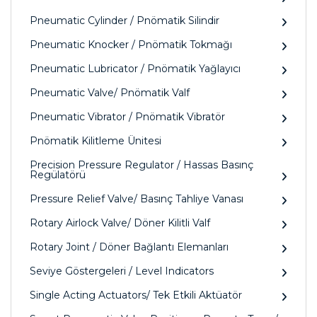
Pneumatic Cylinder / Pnömatik Silindir
Pneumatic Knocker / Pnömatik Tokmağı
Pneumatic Lubricator / Pnömatik Yağlayıcı
Pneumatic Valve/ Pnömatik Valf
Pneumatic Vibrator / Pnömatik Vibratör
Pnömatik Kilitleme Ünitesi
Precision Pressure Regulator / Hassas Basınç
Regülatörü
Pressure Relief Valve/ Basınç Tahliye Vanası
Rotary Airlock Valve/ Döner Kilitli Valf
Rotary Joint / Döner Bağlantı Elemanları
Seviye Göstergeleri / Level Indicators
Single Acting Actuators/ Tek Etkili Aktüatör