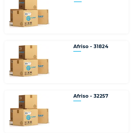
Afriso - 31824
Afriso - 32257