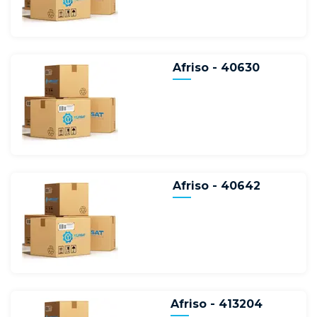
Afriso - 40630
Afriso - 40642
Afriso - 413204