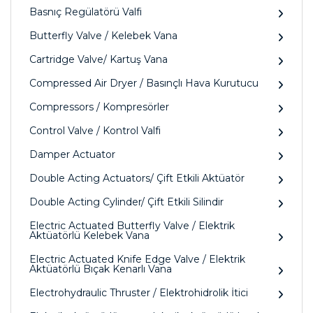
Basnıç Regülatörü Valfi
Butterfly Valve / Kelebek Vana
Cartridge Valve/ Kartuş Vana
Compressed Air Dryer / Basınçlı Hava Kurutucu
Compressors / Kompresörler
Control Valve / Kontrol Valfi
Damper Actuator
Double Acting Actuators/ Çift Etkili Aktüatör
Double Acting Cylinder/ Çift Etkili Silindir
Electric Actuated Butterfly Valve / Elektrik
Aktüatörlü Kelebek Vana
Electric Actuated Knife Edge Valve / Elektrik
Aktüatörlü Bıçak Kenarlı Vana
Electrohydraulic Thruster / Elektrohidrolik İtici